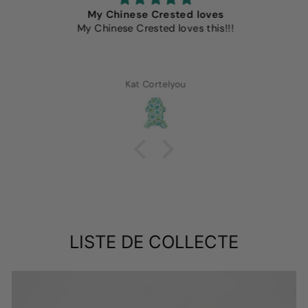
My Chinese Crested loves
My Chinese Crested loves this!!!
Kat Cortelyou
LISTE DE COLLECTE