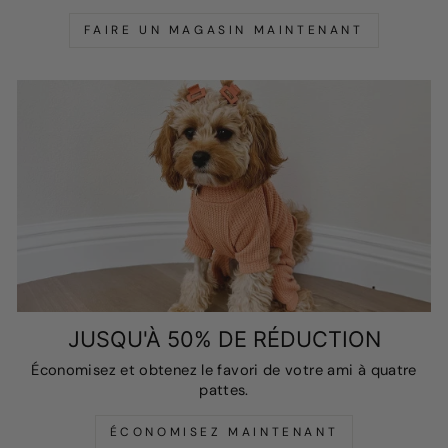
FAIRE UN MAGASIN MAINTENANT
JUSQU'À 50% DE RÉDUCTION
Économisez et obtenez le favori de votre ami à quatre
pattes.
ÉCONOMISEZ MAINTENANT