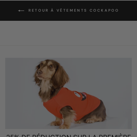
RETOUR À VÊTEMENTS COCKAPOO