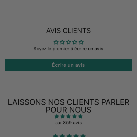
AVIS CLIENTS
Soyez le premier à écrire un avis
Écrire un avis
LAISSONS NOS CLIENTS PARLER
POUR NOUS
sur 859 avis