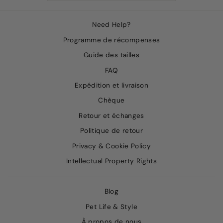
Need Help?
Programme de récompenses
Guide des tailles
FAQ
Expédition et livraison
Chèque
Retour et échanges
Politique de retour
Privacy & Cookie Policy
Intellectual Property Rights
Blog
Pet Life & Style
À propos de nous