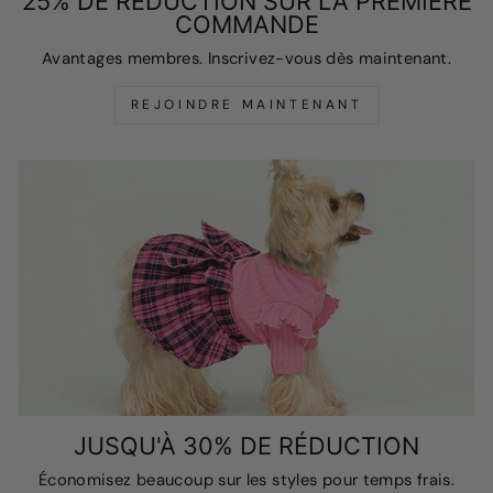
25% DE RÉDUCTION SUR LA PREMIÈRE
COMMANDE
Avantages membres. Inscrivez-vous dès maintenant.
REJOINDRE MAINTENANT
JUSQU'À 30% DE RÉDUCTION
Économisez beaucoup sur les styles pour temps frais.