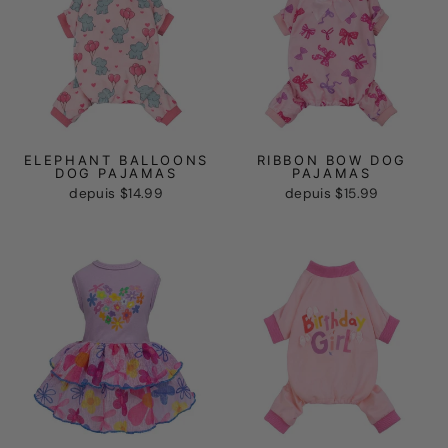
ELEPHANT BALLOONS
RIBBON BOW DOG
DOG PAJAMAS
PAJAMAS
depuis
$14.99
depuis
$15.99