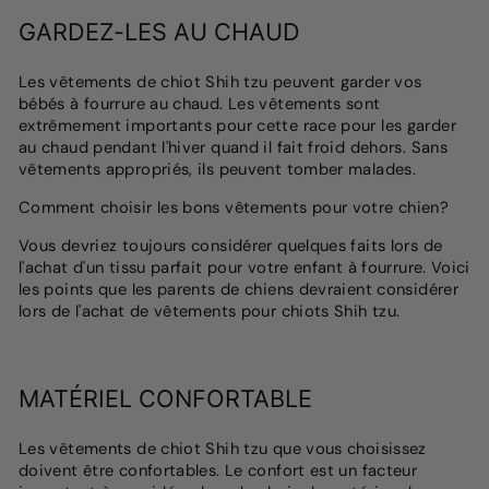
GARDEZ-LES AU CHAUD
Les vêtements de chiot Shih tzu peuvent garder vos
bébés à fourrure au chaud. Les vêtements sont
extrêmement importants pour cette race pour les garder
au chaud pendant l'hiver quand il fait froid dehors. Sans
vêtements appropriés, ils peuvent tomber malades.
Comment choisir les bons vêtements pour votre chien?
Vous devriez toujours considérer quelques faits lors de
l'achat d'un tissu parfait pour votre enfant à fourrure. Voici
les points que les parents de chiens devraient considérer
lors de l'achat de vêtements pour chiots Shih tzu.
MATÉRIEL CONFORTABLE
Les vêtements de chiot Shih tzu que vous choisissez
doivent être confortables. Le confort est un facteur