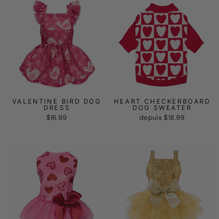
VALENTINE BIRD DOG
HEART CHECKERBOARD
DRESS
DOG SWEATER
$16.99
depuis
$18.99