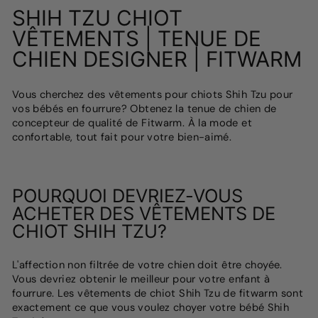
SHIH TZU CHIOT
VÊTEMENTS | TENUE DE
CHIEN DESIGNER | FITWARM
Vous cherchez des vêtements pour chiots Shih Tzu pour
vos bébés en fourrure? Obtenez la tenue de chien de
concepteur de qualité de Fitwarm. À la mode et
confortable, tout fait pour votre bien-aimé.
POURQUOI DEVRIEZ-VOUS
ACHETER DES VÊTEMENTS DE
CHIOT SHIH TZU?
L'affection non filtrée de votre chien doit être choyée.
Vous devriez obtenir le meilleur pour votre enfant à
fourrure. Les vêtements de chiot Shih Tzu de fitwarm sont
exactement ce que vous voulez choyer votre bébé Shih