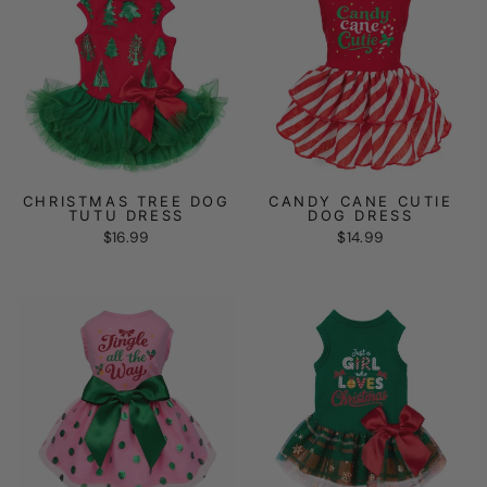
CHRISTMAS TREE DOG
CANDY CANE CUTIE
TUTU DRESS
DOG DRESS
$16.99
$14.99