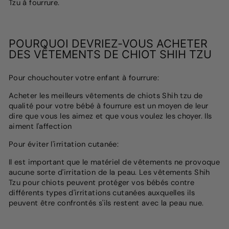
Tzu à fourrure.
POURQUOI DEVRIEZ-VOUS ACHETER
DES VÊTEMENTS DE CHIOT SHIH TZU
Pour chouchouter votre enfant à fourrure:
Acheter les meilleurs vêtements de chiots Shih tzu de
qualité pour votre bébé à fourrure est un moyen de leur
dire que vous les aimez et que vous voulez les choyer. Ils
aiment l'affection
Pour éviter l'irritation cutanée:
Il est important que le matériel de vêtements ne provoque
aucune sorte d'irritation de la peau. Les vêtements Shih
Tzu pour chiots peuvent protéger vos bébés contre
différents types d'irritations cutanées auxquelles ils
peuvent être confrontés s'ils restent avec la peau nue.