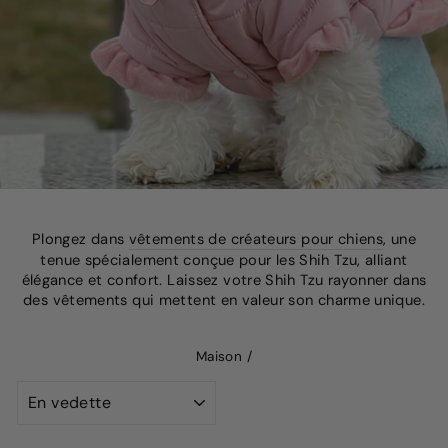
Plongez dans
vêtements de créateurs pour chiens
, une
tenue spécialement conçue pour les Shih Tzu, alliant
élégance et confort. Laissez votre Shih Tzu rayonner dans
des vêtements qui mettent en valeur son charme unique.
Maison
/
TRIER