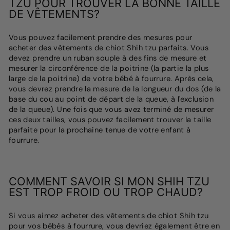
TZU POUR TROUVER LA BONNE TAILLE
DE VÊTEMENTS?
Vous pouvez facilement prendre des mesures pour
acheter des vêtements de chiot Shih tzu parfaits. Vous
devez prendre un ruban souple à des fins de mesure et
mesurer la circonférence de la poitrine (la partie la plus
large de la poitrine) de votre bébé à fourrure. Après cela,
vous devrez prendre la mesure de la longueur du dos (de la
base du cou au point de départ de la queue, à l'exclusion
de la queue). Une fois que vous avez terminé de mesurer
ces deux tailles, vous pouvez facilement trouver la taille
parfaite pour la prochaine tenue de votre enfant à
fourrure.
COMMENT SAVOIR SI MON SHIH TZU
EST TROP FROID OU TROP CHAUD?
Si vous aimez acheter des vêtements de chiot Shih tzu
pour vos bébés à fourrure, vous devriez également être en