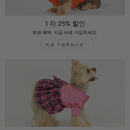
1 차 25% 할인
회원 혜택. 지금 바로 가입하세요.
지금 가입하십시오