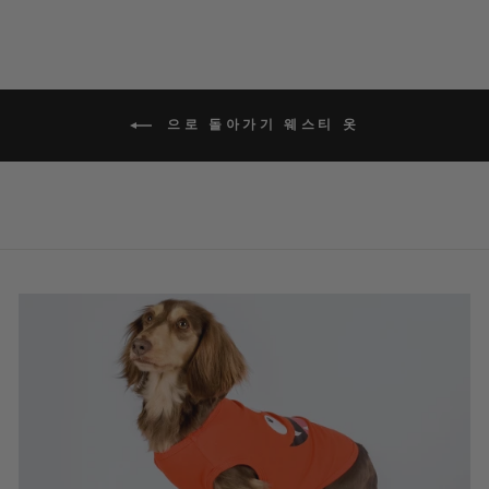
으로 돌아가기 웨스티 옷