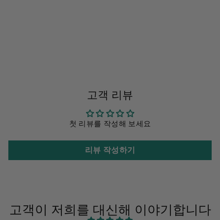
SMILE LIKE A
BANANA DOG
SHIRT
~에서
$7.99
고객 리뷰
첫 리뷰를 작성해 보세요
리뷰 작성하기
고객이 저희를 대신해 이야기합니다