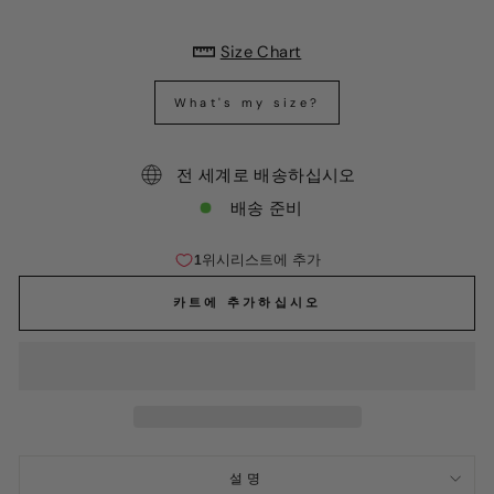
Size Chart
What's my size?
전 세계로 배송하십시오
배송 준비
카트에 추가하십시오
설명