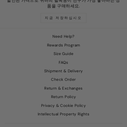
할인된 가격으로 귀하의 털복숭이 친구가 가장 좋아하는 상
품을 구매하세요.
지금 저장하십시오
Need Help?
Rewards Program
Size Guide
FAQs
Shipment & Delivery
Check Order
Return & Exchanges
Return Policy
Privacy & Cookie Policy
Intellectual Property Rights