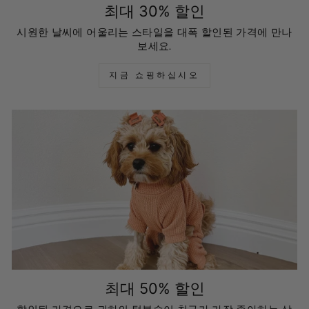
최대 30% 할인
시원한 날씨에 어울리는 스타일을 대폭 할인된 가격에 만나
보세요.
지금 쇼핑하십시오
최대 50% 할인