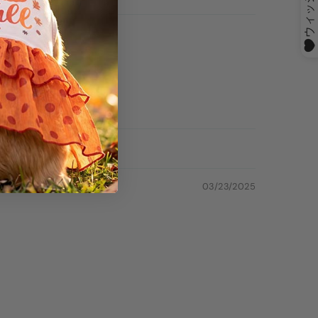
03/23/2025