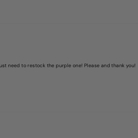
 Just need to restock the purple one! Please and thank you!