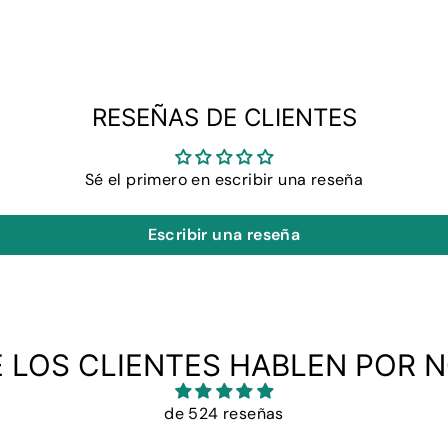
RESEÑAS DE CLIENTES
Sé el primero en escribir una reseña
Escribir una reseña
E LOS CLIENTES HABLEN POR 
de 524 reseñas