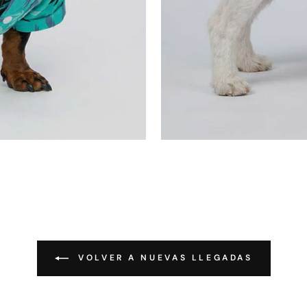
VOLVER A NUEVAS LLEGADAS