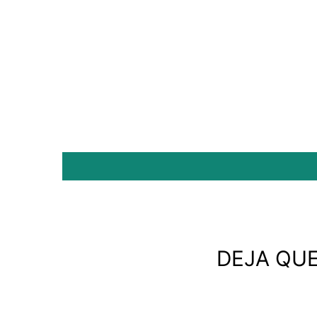
DEJA QU