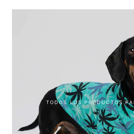
TODOS LOS PRODUCTOS PA