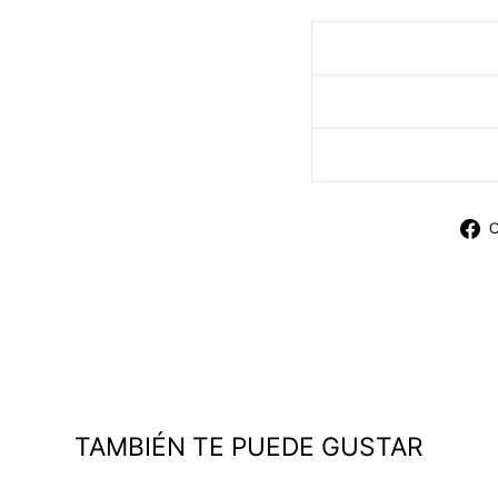
C
TAMBIÉN TE PUEDE GUSTAR