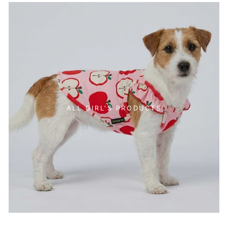
ALL GIRL'S PRODUCTS