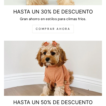
HASTA UN 30% DE DESCUENTO
Gran ahorro en estilos para climas fríos.
COMPRAR AHORA
HASTA UN 50% DE DESCUENTO