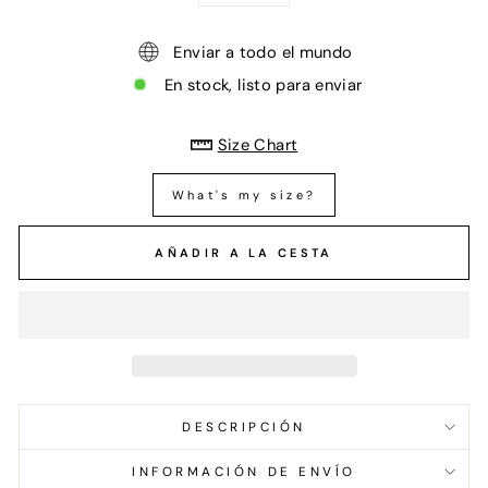
Enviar a todo el mundo
En stock, listo para enviar
Size Chart
What's my size?
AÑADIR A LA CESTA
DESCRIPCIÓN
INFORMACIÓN DE ENVÍO