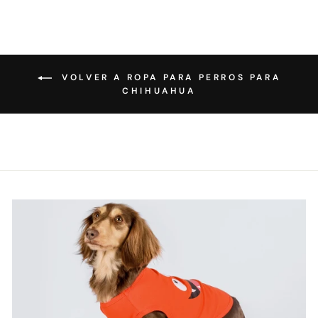
VOLVER A ROPA PARA PERROS PARA
CHIHUAHUA