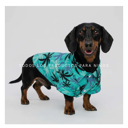
TODOS LOS PRODUCTOS PARA NIÑOS