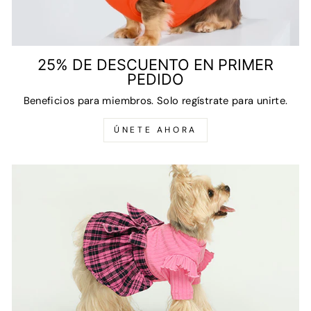
25% DE DESCUENTO EN PRIMER
PEDIDO
Beneficios para miembros. Solo regístrate para unirte.
ÚNETE AHORA