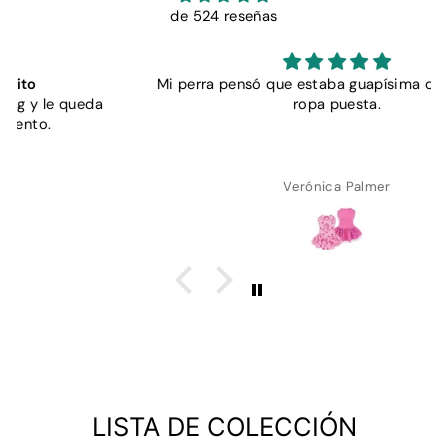
de 524 reseñas
Mi perra pensó que estaba guapísima con su nueva
ropa puesta.
Verónica Palmer
LISTA DE COLECCIÓN