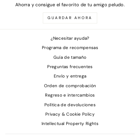
Ahorra y consigue el favorito de tu amigo peludo.
GUARDAR AHORA
¿Necesitar ayuda?
Programa de recompensas
Guía de tamaño
Preguntas frecuentes
Envío y entrega
Orden de comprobación
Regreso e intercambios
Política de devoluciones
Privacy & Cookie Policy
Intellectual Property Rights