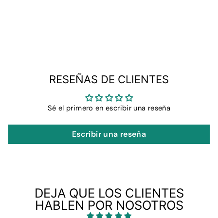
MANGAS CON
VOLANTES
$15.99
RESEÑAS DE CLIENTES
Sé el primero en escribir una reseña
Escribir una reseña
DEJA QUE LOS CLIENTES
HABLEN POR NOSOTROS