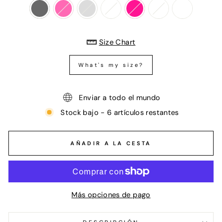
Size Chart
What's my size?
Enviar a todo el mundo
Stock bajo - 6 artículos restantes
AÑADIR A LA CESTA
Más opciones de pago