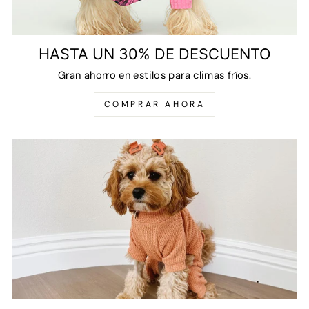
HASTA UN 30% DE DESCUENTO
Gran ahorro en estilos para climas fríos.
COMPRAR AHORA