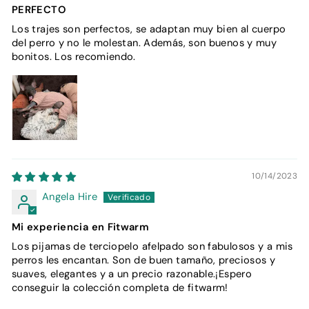
PERFECTO
Los trajes son perfectos, se adaptan muy bien al cuerpo
del perro y no le molestan. Además, son buenos y muy
bonitos. Los recomiendo.
10/14/2023
Angela Hire
Mi experiencia en Fitwarm
Los pijamas de terciopelo afelpado son fabulosos y a mis
perros les encantan. Son de buen tamaño, preciosos y
suaves, elegantes y a un precio razonable.¡Espero
conseguir la colección completa de fitwarm!