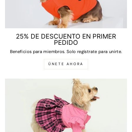
25% DE DESCUENTO EN PRIMER
PEDIDO
Beneficios para miembros. Solo regístrate para unirte.
ÚNETE AHORA