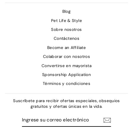
Blog
Pet Life & Style
Sobre nosotros
Contáctenos
Become an Affiliate
Colaborar con nosotros
Convertirse en mayorista
Sponsorship Application
Términos y condiciones
Suscríbete para recibir ofertas especiales, obsequios
gratuitos y ofertas únicas en la vida.
INGRESE
SUSCRIBIR
SU
CORREO
ELECTRÓNICO