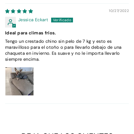
10/27/2022
Jessica Eckart
Ideal para climas fríos.
Tengo un crestado chino sin pelo de 7 kg y esto es
maravilloso para el otoño o para llevarlo debajo de una
chaqueta en invierno. Es suave y no le importa llevarlo
siempre encima.