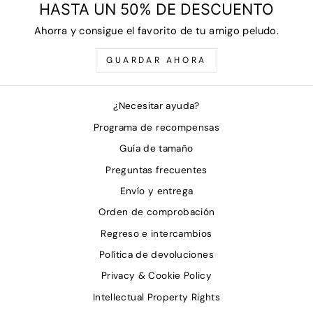
HASTA UN 50% DE DESCUENTO
Ahorra y consigue el favorito de tu amigo peludo.
GUARDAR AHORA
¿Necesitar ayuda?
Programa de recompensas
Guía de tamaño
Preguntas frecuentes
Envío y entrega
Orden de comprobación
Regreso e intercambios
Política de devoluciones
Privacy & Cookie Policy
Intellectual Property Rights