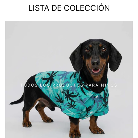
LISTA DE COLECCIÓN
TODOS LOS PRODUCTOS PARA NIÑOS