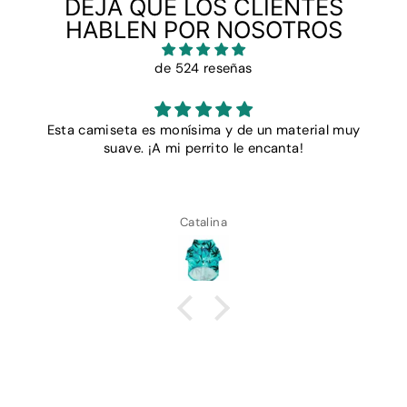
DEJA QUE LOS CLIENTES
HABLEN POR NOSOTROS
de 524 reseñas
Esta camiseta es monísima y de un material muy
suave. ¡A mi perrito le encanta!
Catalina