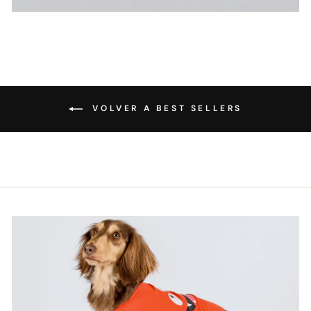
VOLVER A BEST SELLERS