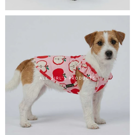
ALL GIRL'S PRODUCTS