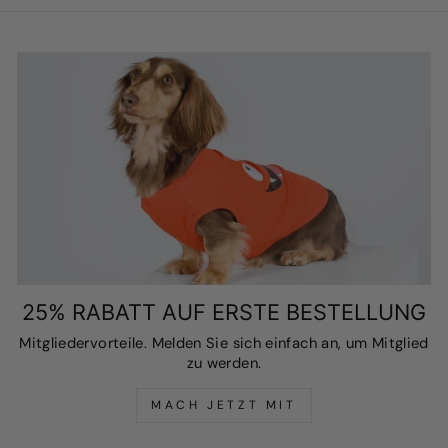
25% RABATT AUF ERSTE BESTELLUNG
Mitgliedervorteile. Melden Sie sich einfach an, um Mitglied
zu werden.
MACH JETZT MIT