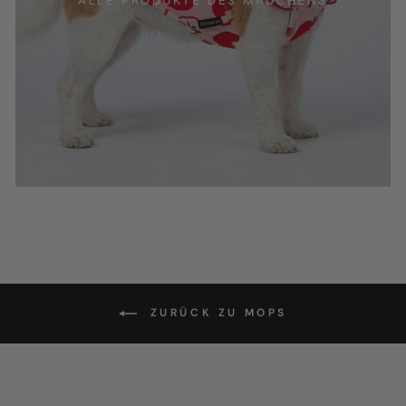
ALLE PRODUKTE DES MÄDCHENS
ZURÜCK ZU MOPS