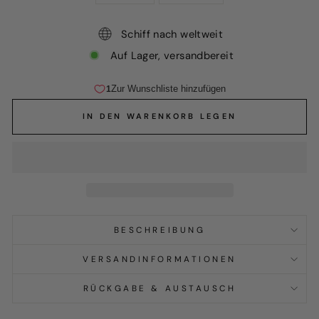
Schiff nach weltweit
Auf Lager, versandbereit
IN DEN WARENKORB LEGEN
BESCHREIBUNG
VERSANDINFORMATIONEN
RÜCKGABE & AUSTAUSCH