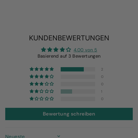
KUNDENBEWERTUNGEN
4.00 von 5
Basierend auf 3 Bewertungen
2
0
0
1
0
Bewertung schreiben