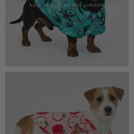
ALLE PRODUKTE DES JUNGEN