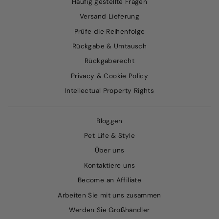
Häufig gestellte Fragen
Versand Lieferung
Prüfe die Reihenfolge
Rückgabe & Umtausch
Rückgaberecht
Privacy & Cookie Policy
Intellectual Property Rights
Bloggen
Pet Life & Style
Über uns
Kontaktiere uns
Become an Affiliate
Arbeiten Sie mit uns zusammen
Werden Sie Großhändler