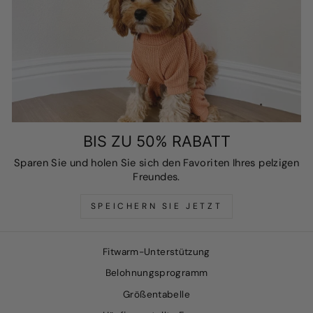
BIS ZU 50% RABATT
Sparen Sie und holen Sie sich den Favoriten Ihres pelzigen
Freundes.
SPEICHERN SIE JETZT
Fitwarm-Unterstützung
Belohnungsprogramm
Größentabelle