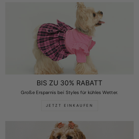
BIS ZU 30% RABATT
Große Ersparnis bei Styles für kühles Wetter.
JETZT EINKAUFEN