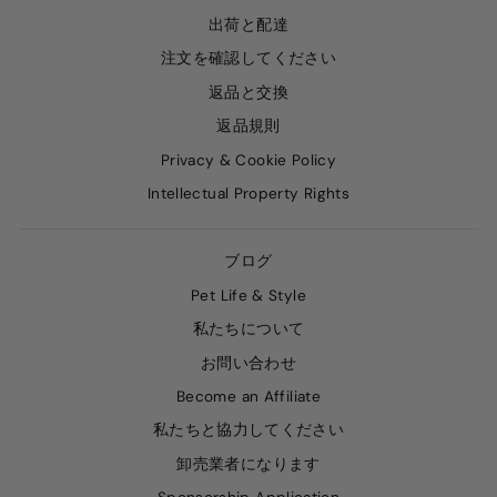
出荷と配達
注文を確認してください
返品と交換
返品規則
Privacy & Cookie Policy
Intellectual Property Rights
ブログ
Pet Life & Style
私たちについて
お問い合わせ
Become an Affiliate
私たちと協力してください
卸売業者になります