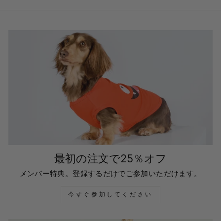
最初の注文で25％オフ
メンバー特典。登録するだけでご参加いただけます。
今すぐ参加してください