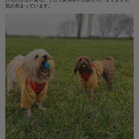
気が高まっています。