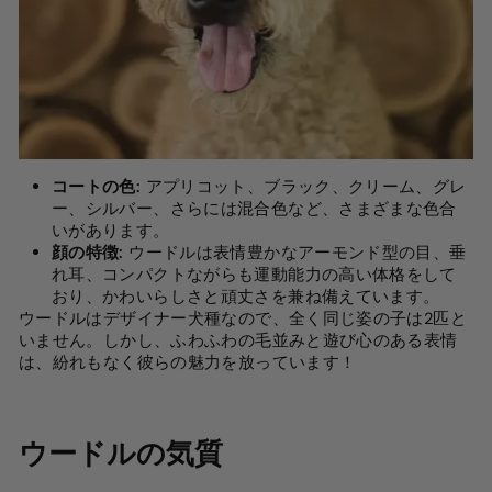
コートの色:
アプリコット、ブラック、クリーム、グレ
ー、シルバー、さらには混合色など、さまざまな色合
いがあります。
顔の特徴:
ウードルは表情豊かなアーモンド型の目、垂
れ耳、コンパクトながらも運動能力の高い体格をして
おり、かわいらしさと頑丈さを兼ね備えています。
ウードルはデザイナー犬種なので、全く同じ姿の子は2匹と
いません。しかし、ふわふわの毛並みと遊び心のある表情
は、紛れもなく彼らの魅力を放っています！
ウードルの気質