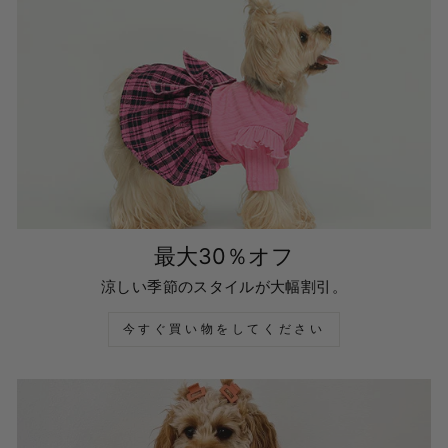
最大30％オフ
涼しい季節のスタイルが大幅割引。
今すぐ買い物をしてください