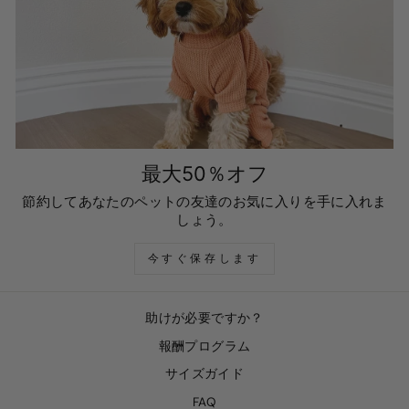
最大50％オフ
節約してあなたのペットの友達のお気に入りを手に入れま
しょう。
今すぐ保存します
助けが必要ですか？
報酬プログラム
サイズガイド
FAQ