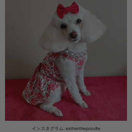
インスタグラム: estherthepoodle