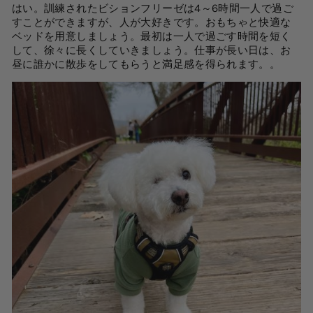
はい。訓練されたビションフリーゼは4～6時間一人で過ご
すことができますが、人が大好きです。おもちゃと快適な
ベッドを用意しましょう。最初は一人で過ごす時間を短く
して、徐々に長くしていきましょう。仕事が長い日は、お
昼に誰かに散歩をしてもらうと満足感を得られます。
。