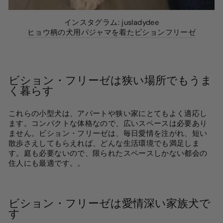
インスタグラム: jusladydee
ヒョウ柄の犬用パジャマを着たビションフリーゼ
ビション・フリーゼは狭い場所でもうま
く暮らす
これらの小型犬は、アパートや狭い家にとてもよく適応し
ます。コンパクトな体格なので、広いスペースは必要あり
ません。ビション・フリーゼは、毎日愛情を注がれ、短い
散歩さえしてもらえれば、どんな生活環境でも満足しま
す。庭も必要ないので、限られたスペースしかない都会の
住人にも最適です。
。
ビション・フリーゼは愛情深い家族犬で
す