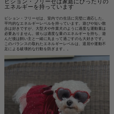
ビション・フリーゼは家庭にぴったりの
エネルギーを持っています
ビション・フリーゼは、室内での生活に完璧に適応した、
平均的なエ​​ネルギーレベルを持っています。遊びや短い散
歩は好きですが、大型犬や作業犬のように過度な運動量は
必要ありません。彼らは適度な量のエネルギーを持ち、遊
んだ後は飼い主と一緒に丸まって過ごすのも大好きです。
このバランスの取れたエネルギーレベルは、退屈や運動不
足による破壊的な行動を防ぎます。
。