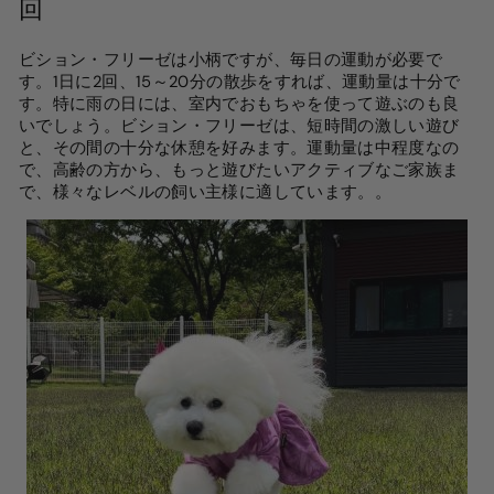
回
ビション・フリーゼは小柄ですが、毎日の運動が必要で
す。1日に2回、15～20分の散歩をすれば、運動量は十分で
す。特に雨の日には、室内でおもちゃを使って遊ぶのも良
いでしょう。ビション・フリーゼは、短時間の激しい遊び
と、その間の十分な休憩を好みます。運動量は中程度なの
で、高齢の方から、もっと遊びたいアクティブなご家族ま
で、様々なレベルの飼い主様に適しています。
。