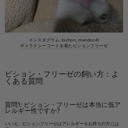
インスタグラム: bichon_mandoo41
ギャラクシーコートを着たビションフリーゼ
ビション・フリーゼの飼い方：よ
くある質問
質問1:
ビション・フリーゼは本当に低ア
レルギー性ですか?
いいえ。ビションフリーゼはアレルギーをお持ちの方には