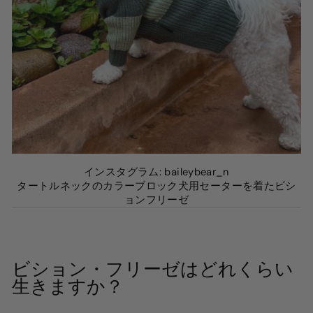
インスタグラム: baileybear_n
タートルネックのカラーブロック犬用セーターを着たビシ
ョンフリーゼ
ビション・フリーゼはどれくらい
生きますか？