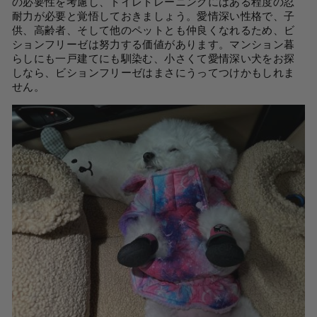
の必要性を考慮し、トイレトレーニングにはある程度の忍
耐力が必要と覚悟しておきましょう。愛情深い性格で、子
供、高齢者、そして他のペットとも仲良くなれるため、ビ
ションフリーゼは努力する価値があります。マンション暮
らしにも一戸建てにも馴染む、小さくて愛情深い犬をお探
しなら、ビションフリーゼはまさにうってつけかもしれま
せん。