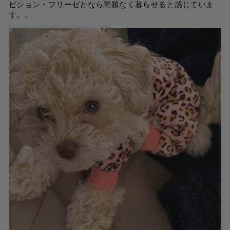
ビション・フリーゼとなら問題なく暮らせると感じていま
す。
。