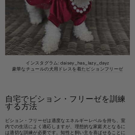
インスタグラム: daisey_has_lazy_dayz
豪華なチュールの犬用ドレスを着たビションフリーゼ
自宅でビション・フリーゼを訓練
する方法
ビション・フリーゼは適度なエネルギーレベルを持ち、室
内での生活によく適応しますが、理想的な家庭犬となるに
は適切な訓練が必要です。知性と飼い主を喜ばせることに