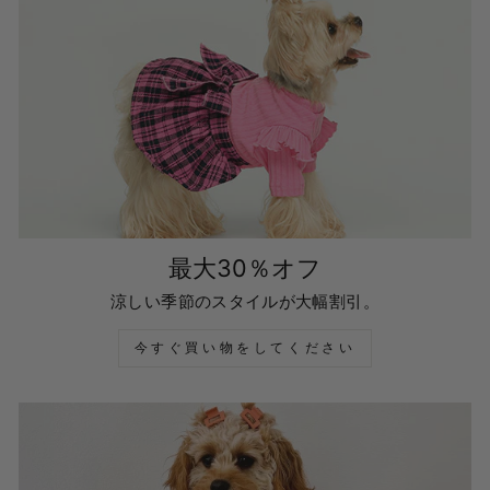
最大30％オフ
涼しい季節のスタイルが大幅割引。
今すぐ買い物をしてください