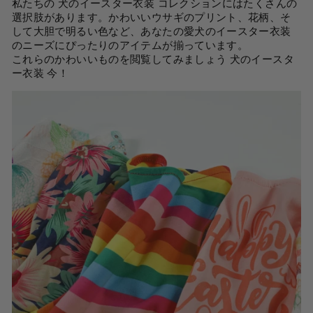
私たちの
犬のイースター衣装
コレクションにはたくさんの
選択肢があります。かわいいウサギのプリント、花柄、そ
して大胆で明るい色など、あなたの愛犬のイースター衣装
のニーズにぴったりのアイテムが揃っています。
これらのかわいいものを閲覧してみましょう
犬のイースタ
ー衣装
今！