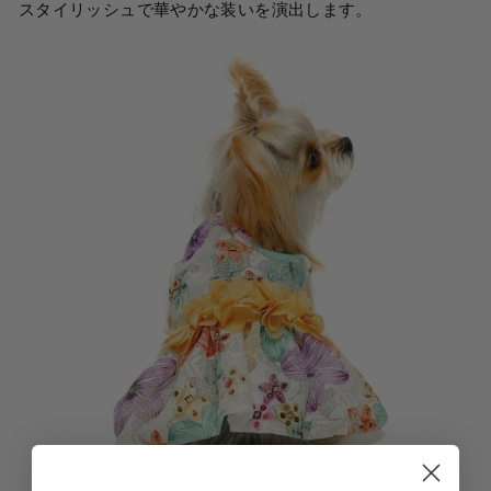
スタイリッシュで華やかな装いを演出します。