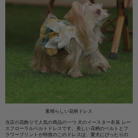
素晴らしい花柄ドレス
当店の花飾りで人気の商品の一つ
犬のイースター衣装
レー
スフローラルベルトドレスです。美しい花柄のベルトとフ
ラワープリントが特徴のこのドレスは、愛犬にぴったりの