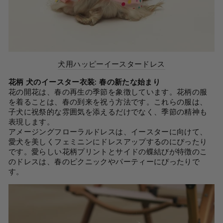
犬用ハッピーイースタードレス
花柄
犬のイースター衣装
: 春の新たな始まり
花の開花は、春の再生の季節を象徴しています。花柄の服
を着ることは、春の到来を祝う方法です。これらの服は、
子犬に祝祭的な雰囲気を添えるだけでなく、季節の精神も
表現します。
アメージングフローラルドレスは、イースターに向けて、
愛犬を美しくフェミニンにドレスアップするのにぴったり
です。愛らしい花柄プリントとサイドの蝶結びが特徴のこ
のドレスは、春のピクニックやパーティーにぴったりで
す。