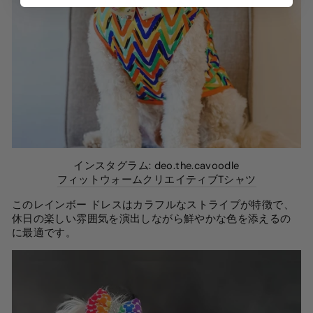
インスタグラム: deo.the.cavoodle
フィットウォームクリエイティブTシャツ
このレインボー ドレスはカラフルなストライプが特徴で、
休日の楽しい雰囲気を演出しながら鮮やかな色を添えるの
に最適です。