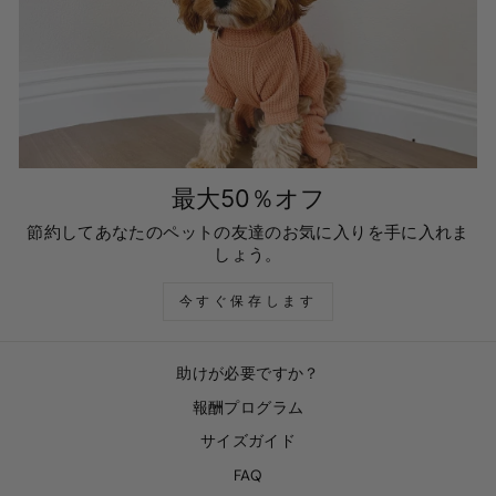
最大50％オフ
節約してあなたのペットの友達のお気に入りを手に入れま
しょう。
今すぐ保存します
助けが必要ですか？
報酬プログラム
サイズガイド
FAQ