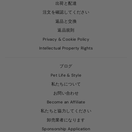
出荷と配達
注文を確認してください
返品と交換
返品規則
Privacy & Cookie Policy
Intellectual Property Rights
ブログ
Pet Life & Style
私たちについて
お問い合わせ
Become an Affiliate
私たちと協力してください
卸売業者になります
Sponsorship Application