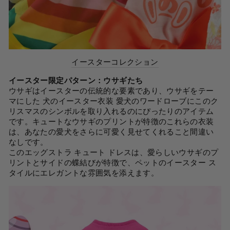
イースターコレクション
イースター限定パターン：ウサギたち
ウサギはイースターの伝統的な要素であり、ウサギをテー
マにした
犬のイースター衣装
愛犬のワードローブにこのク
リスマスのシンボルを取り入れるのにぴったりのアイテム
です。キュートなウサギのプリントが特徴のこれらの衣装
は、あなたの愛犬をさらに可愛く見せてくれること間違い
なしです。
このエッグストラ キュート ドレスは、愛らしいウサギのプ
リントとサイドの蝶結びが特徴で、ペットのイースター ス
タイルにエレガントな雰囲気を添えます。