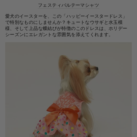
フェスティバルテーマシャツ
愛犬のイースターを、この「ハッピーイースタードレス」
で特別なものにしませんか？キュートなウサギと水玉模
様、そして上品な蝶結びが特徴のこのドレスは、ホリデー
シーズンにエレガントな雰囲気を添えてくれます。