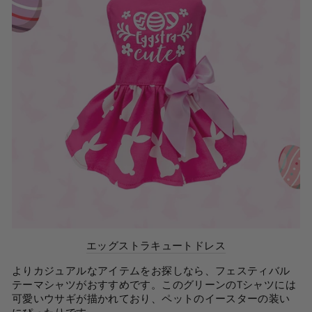
エッグストラキュートドレス
よりカジュアルなアイテムをお探しなら、フェスティバル
テーマシャツがおすすめです。このグリーンのTシャツには
可愛いウサギが描かれており、ペットのイースターの装い