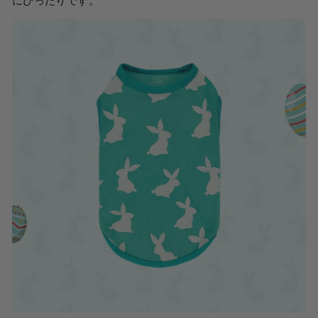
にぴったりです。