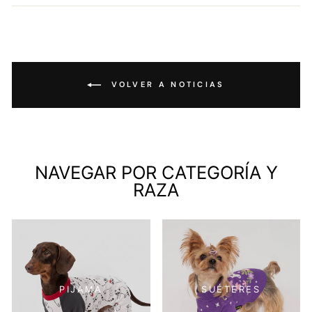
Facebook
Twitter
Pinterest
VOLVER A NOTICIAS
NAVEGAR POR CATEGORÍA Y
RAZA
PIJAMA
SUÉTERES