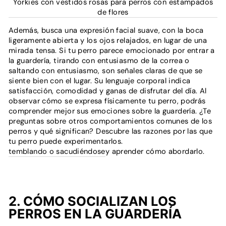
Yorkies con vestidos rosas para perros con estampados
de flores
Además, busca una expresión facial suave, con la boca
ligeramente abierta y los ojos relajados, en lugar de una
mirada tensa. Si tu perro parece emocionado por entrar a
la guardería, tirando con entusiasmo de la correa o
saltando con entusiasmo, son señales claras de que se
siente bien con el lugar. Su lenguaje corporal indica
satisfacción, comodidad y ganas de disfrutar del día. Al
observar cómo se expresa físicamente tu perro, podrás
comprender mejor sus emociones sobre la guardería. ¿Te
preguntas sobre otros comportamientos comunes de los
perros y qué significan? Descubre las razones por las que
tu perro puede experimentarlos.
temblando o sacudiéndose
y aprender cómo abordarlo.
2. CÓMO SOCIALIZAN LOS
PERROS EN LA GUARDERÍA