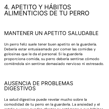
4. APETITO Y HÁBITOS
ALIMENTICIOS DE TU PERRO
MANTENER UN APETITO SALUDABLE
Un perro feliz suele tener buen apetito en la guardería.
Debería estar entusiasmado por comer las comidas y
golosinas que le da el personal. Si la guardería
proporciona comida, su perro debería sentirse cómodo
comiéndola sin sentirse demasiado nervioso ni estresado.
AUSENCIA DE PROBLEMAS
DIGESTIVOS
La salud digestiva puede revelar mucho sobre la
comodidad de tu perro en la guardería. La ansiedad y el