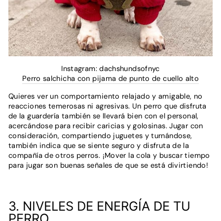
Instagram: dachshundsofnyc
Perro salchicha con pijama de punto de cuello alto
Quieres ver un comportamiento relajado y amigable, no
reacciones temerosas ni agresivas. Un perro que disfruta
de la guardería también se llevará bien con el personal,
acercándose para recibir caricias y golosinas. Jugar con
consideración, compartiendo juguetes y turnándose,
también indica que se siente seguro y disfruta de la
compañía de otros perros. ¡Mover la cola y buscar tiempo
para jugar son buenas señales de que se está divirtiendo!
3. NIVELES DE ENERGÍA DE TU
PERRO