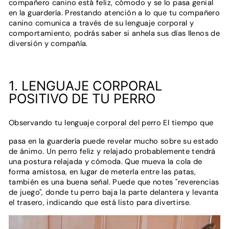
compañero canino está feliz, cómodo y se lo pasa genial
en la guardería. Prestando atención a lo que tu compañero
canino comunica a través de su lenguaje corporal y
comportamiento, podrás saber si anhela sus días llenos de
diversión y compañía.
1. LENGUAJE CORPORAL
POSITIVO DE TU PERRO
Observando tu
lenguaje corporal del perro
El tiempo que
pasa en la guardería puede revelar mucho sobre su estado
de ánimo. Un perro feliz y relajado probablemente tendrá
una postura relajada y cómoda. Que mueva la cola de
forma amistosa, en lugar de meterla entre las patas,
también es una buena señal. Puede que notes "reverencias
de juego", donde tu perro baja la parte delantera y levanta
el trasero, indicando que está listo para divertirse.