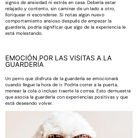
signos de ansiedad ni estrés en casa. Debería estar
relajado y contento, sin caminar de un lado a otro,
lloriquear ni esconderse. Si notas algún nuevo
comportamiento ansioso después de empezar la
guardería, podría significar que algo de la experiencia le
está molestando.
EMOCIÓN POR LAS VISITAS A LA
GUARDERÍA
Un perro que disfruta de la guardería se emocionará
cuando llegue la hora de ir. Podría correr a la puerta,
menear la cola o incluso traerte la correa. Esto demuestra
que asocia la guardería con experiencias positivas y que
está deseando volver.