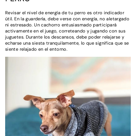
Revisar el nivel de energía de tu perro es otro indicador
útil. En la guardería, debe verse con energía, no aletargado
ni estresado. Un cachorro entusiasmado participará
activamente en el juego, correteando y jugando con sus
juguetes. Durante los descansos, debe poder relajarse y
echarse una siesta tranquilamente, lo que significa que se
siente relajado en el entorno.