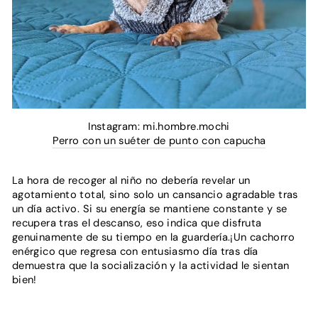
Instagram: mi.hombre.mochi
Perro con un suéter de punto con capucha
La hora de recoger al niño no debería revelar un
agotamiento total, sino solo un cansancio agradable tras
un día activo. Si su energía se mantiene constante y se
recupera tras el descanso, eso indica que disfruta
genuinamente de su tiempo en la guardería.¡Un cachorro
enérgico que regresa con entusiasmo día tras día
demuestra que la socialización y la actividad le sientan
bien!