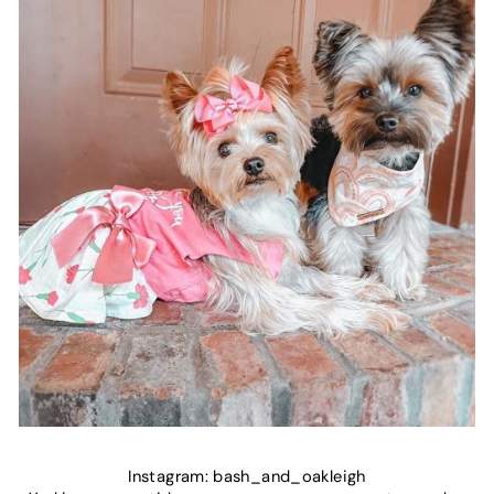
Instagram: bash_and_oakleigh