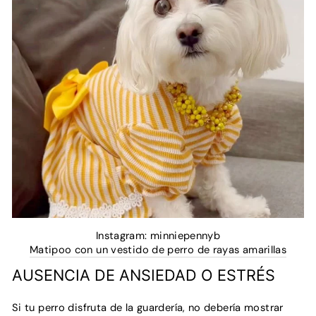
Instagram: minniepennyb
Matipoo con un vestido de perro de rayas amarillas
AUSENCIA DE ANSIEDAD O ESTRÉS
Si tu perro disfruta de la guardería, no debería mostrar