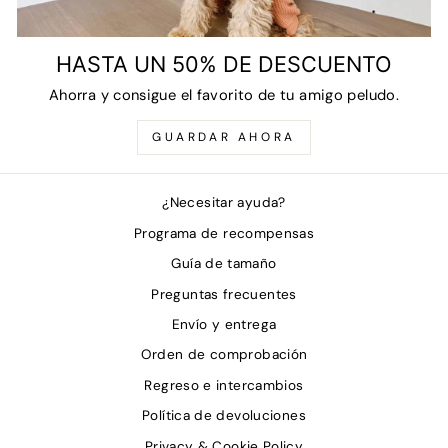
HASTA UN 50% DE DESCUENTO
Ahorra y consigue el favorito de tu amigo peludo.
GUARDAR AHORA
¿Necesitar ayuda?
Programa de recompensas
Guía de tamaño
Preguntas frecuentes
Envío y entrega
Orden de comprobación
Regreso e intercambios
Política de devoluciones
Privacy & Cookie Policy