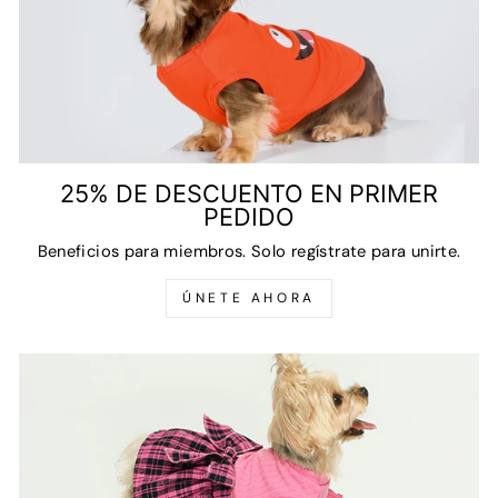
25% DE DESCUENTO EN PRIMER
PEDIDO
Beneficios para miembros. Solo regístrate para unirte.
ÚNETE AHORA