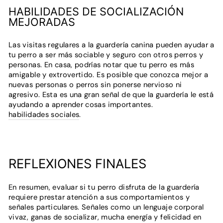
HABILIDADES DE SOCIALIZACIÓN
MEJORADAS
Las visitas regulares a la guardería canina pueden ayudar a
tu perro a ser más sociable y seguro con otros perros y
personas. En casa, podrías notar que tu perro es más
amigable y extrovertido. Es posible que conozca mejor a
nuevas personas o perros sin ponerse nervioso ni
agresivo. Esta es una gran señal de que la guardería le está
ayudando a aprender cosas importantes.
habilidades sociales
.
REFLEXIONES FINALES
En resumen, evaluar si tu perro disfruta de la guardería
requiere prestar atención a sus comportamientos y
señales particulares. Señales como un lenguaje corporal
vivaz, ganas de socializar, mucha energía y felicidad en