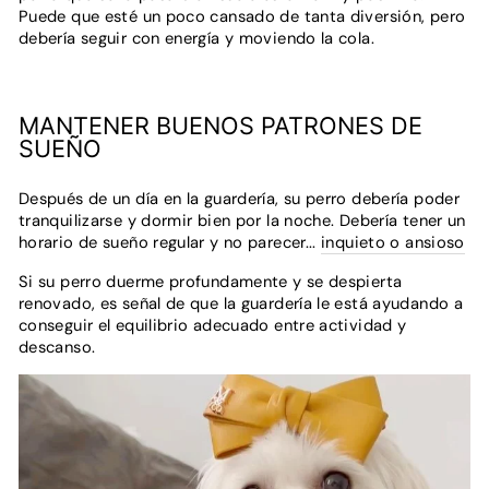
Puede que esté un poco cansado de tanta diversión, pero
debería seguir con energía y moviendo la cola.
MANTENER BUENOS PATRONES DE
SUEÑO
Después de un día en la guardería, su perro debería poder
tranquilizarse y dormir bien por la noche. Debería tener un
horario de sueño regular y no parecer...
inquieto o ansioso
Si su perro duerme profundamente y se despierta
renovado, es señal de que la guardería le está ayudando a
conseguir el equilibrio adecuado entre actividad y
descanso.