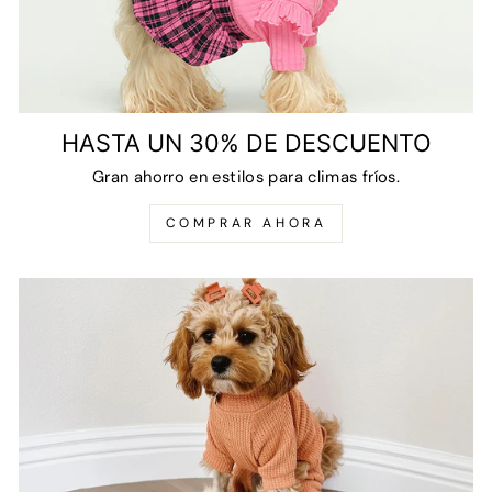
HASTA UN 30% DE DESCUENTO
Gran ahorro en estilos para climas fríos.
COMPRAR AHORA