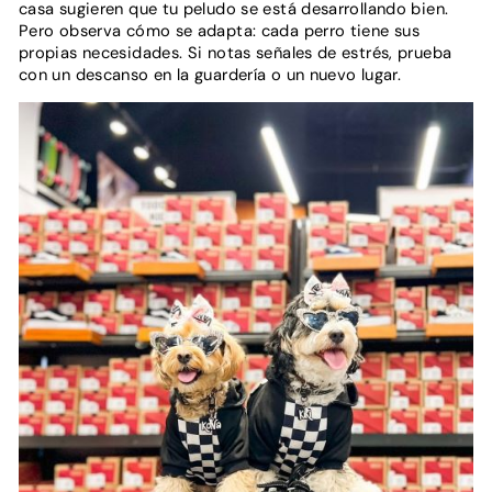
casa sugieren que tu peludo se está desarrollando bien.
Pero observa cómo se adapta: cada perro tiene sus
propias necesidades. Si notas señales de estrés, prueba
con un descanso en la guardería o un nuevo lugar.