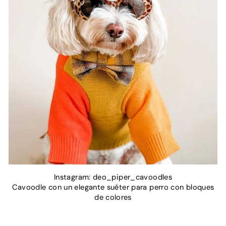
Instagram: deo_piper_cavoodles
Cavoodle con un elegante suéter para perro con bloques
de colores