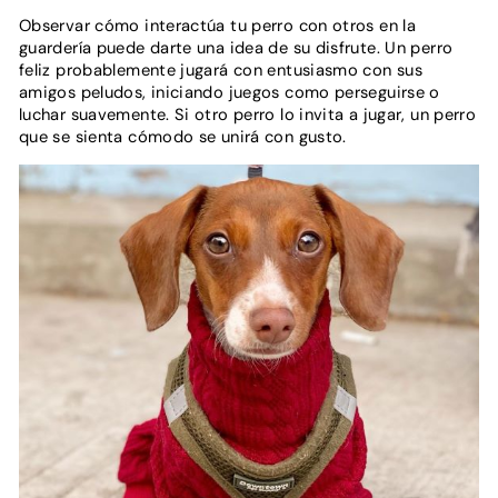
Observar cómo interactúa tu perro con otros en la
guardería puede darte una idea de su disfrute. Un perro
feliz probablemente jugará con entusiasmo con sus
amigos peludos, iniciando juegos como perseguirse o
luchar suavemente. Si otro perro lo invita a jugar, un perro
que se sienta cómodo se unirá con gusto.