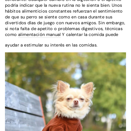
podría indicar que la nueva rutina no le sienta bien. Unos
hábitos alimenticios constantes refuerzan el sentimiento
de que su perro se siente como en casa durante sus
divertidos días de juego con nuevos amigos. Sin embargo,
si nota falta de apetito o problemas digestivos, técnicas
como
alimentación manual
Y calentar la comida puede
ayudar a estimular su interés en las comidas.