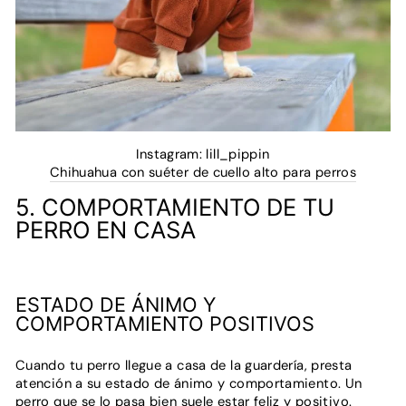
Instagram: lill_pippin
Chihuahua con suéter de cuello alto para perros
5. COMPORTAMIENTO DE TU
PERRO EN CASA
ESTADO DE ÁNIMO Y
COMPORTAMIENTO POSITIVOS
Cuando tu perro llegue a casa de la guardería, presta
atención a su estado de ánimo y comportamiento. Un
perro que se lo pasa bien suele estar feliz y positivo.